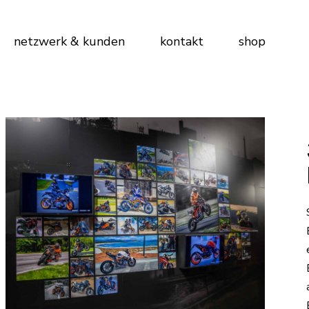
netzwerk & kunden
kontakt
shop