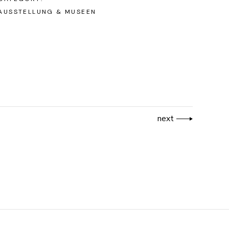
AUSSTELLUNG & MUSEEN
next