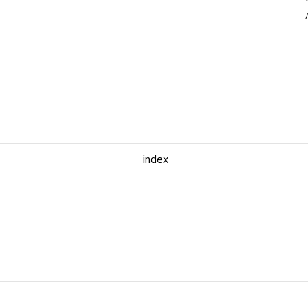
index